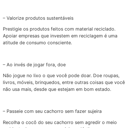
– Valorize produtos sustentáveis
Prestigie os produtos feitos com material reciclado.
Apoiar empresas que investem em reciclagem é uma
atitude de consumo consciente.
– Ao invés de jogar fora, doe
Não jogue no lixo o que você pode doar. Doe roupas,
livros, móveis, brinquedos, entre outras coisas que você
não usa mais, desde que estejam em bom estado.
– Passeie com seu cachorro sem fazer sujeira
Recolha o cocô do seu cachorro sem agredir o meio