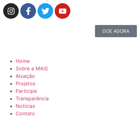
DOE AGORA
Home
Sobre a MAIS
Atuação
Projetos
Participe
Transparência
Notícias
Contato