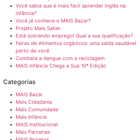
Você sabia que é mais fácil aprender inglês na
infância?
Você já conhece o MAIS Bazar?
Projeto Mais Saber
Está sobrando emprego! Qual a sua qualificação?
Feiras de Alimentos orgânicos: uma saída saudável
perto de você
Combata a dengue com a reciclagem
MAIS Infância Chega a Sua 10ª Edição
Categorias
MAIS Bazar
Mais Cidadania
Mais Comunidade
Mais Infância
MAIS Institucional
Mais Parcerias
MAIS Projetos