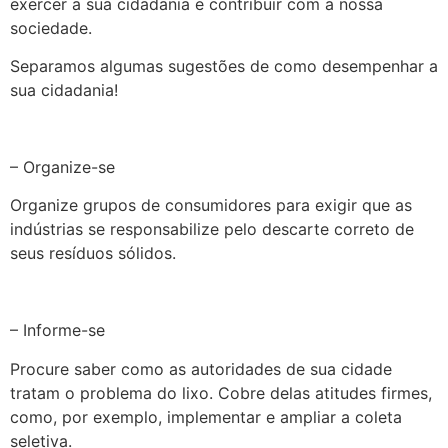
exercer a sua cidadania e contribuir com a nossa
sociedade.
Separamos algumas sugestões de como desempenhar a
sua cidadania!
– Organize-se
Organize grupos de consumidores para exigir que as
indústrias se responsabilize pelo descarte correto de
seus resíduos sólidos.
– Informe-se
Procure saber como as autoridades de sua cidade
tratam o problema do lixo. Cobre delas atitudes firmes,
como, por exemplo, implementar e ampliar a coleta
seletiva.