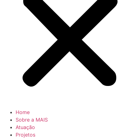
Home
Sobre a MAIS
Atuação
Projetos