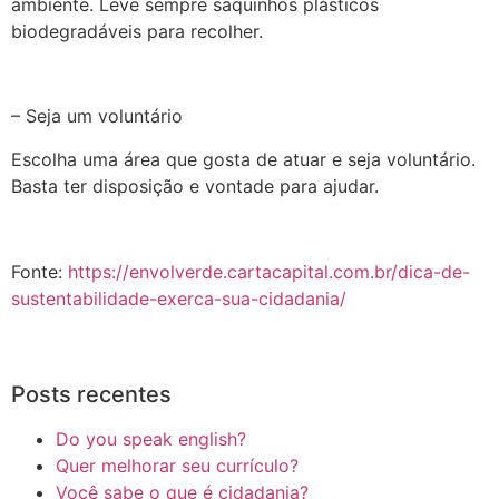
ambiente. Leve sempre saquinhos plásticos
biodegradáveis para recolher.
– Seja um voluntário
Escolha uma área que gosta de atuar e seja voluntário.
Basta ter disposição e vontade para ajudar.
Fonte:
https://envolverde.cartacapital.com.br/dica-de-
sustentabilidade-exerca-sua-cidadania/
Posts recentes
Do you speak english?
Quer melhorar seu currículo?
Você sabe o que é cidadania?