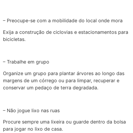
– Preocupe-se com a mobilidade do local onde mora
Exija a construção de ciclovias e estacionamentos para
bicicletas.
– Trabalhe em grupo
Organize um grupo para plantar árvores ao longo das
margens de um córrego ou para limpar, recuperar e
conservar um pedaço de terra degradada.
– Não jogue lixo nas ruas
Procure sempre uma lixeira ou guarde dentro da bolsa
para jogar no lixo de casa.