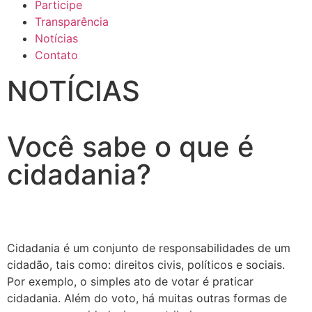
Participe
Transparência
Notícias
Contato
NOTÍCIAS
Você sabe o que é
cidadania?
Cidadania é um conjunto de responsabilidades de um
cidadão, tais como: direitos civis, políticos e sociais.
Por exemplo, o simples ato de votar é praticar
cidadania. Além do voto, há muitas outras formas de