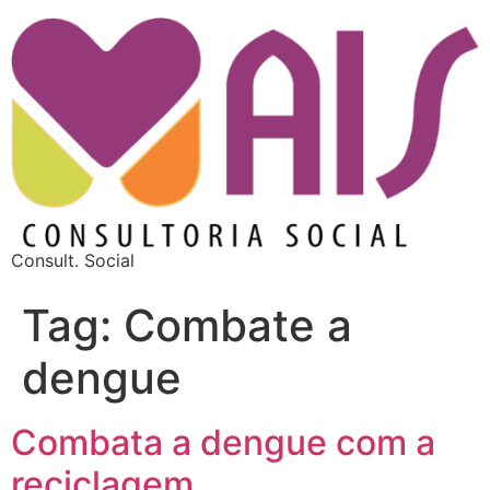
Consult. Social
Tag:
Combate a
dengue
Combata a dengue com a
reciclagem