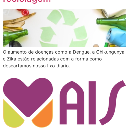
O aumento de doenças como a Dengue, a Chikungunya,
e Zika estão relacionadas com a forma como
descartamos nosso lixo diário.