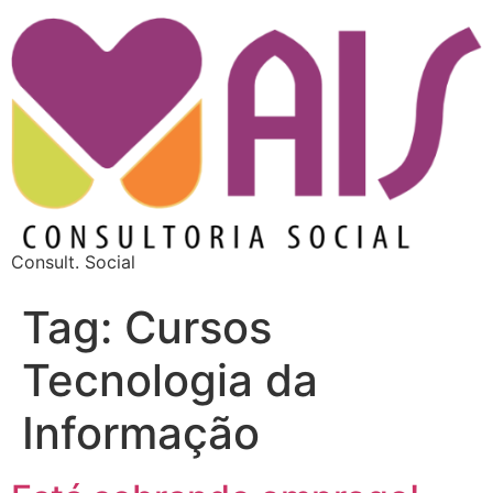
Consult. Social
Tag:
Cursos
Tecnologia da
Informação