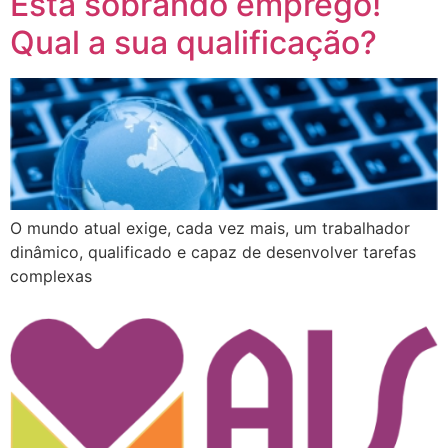
Está sobrando emprego!
Qual a sua qualificação?
O mundo atual exige, cada vez mais, um trabalhador
dinâmico, qualificado e capaz de desenvolver tarefas
complexas