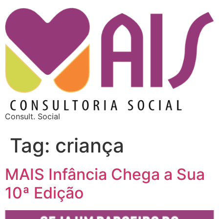
Consult. Social
Tag:
criança
MAIS Infância Chega a Sua
10ª Edição