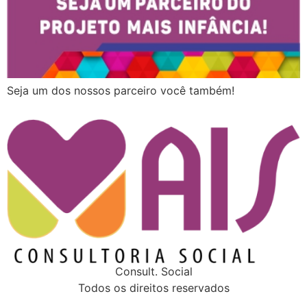
Seja um dos nossos parceiro você também!
Consult. Social
Todos os direitos reservados