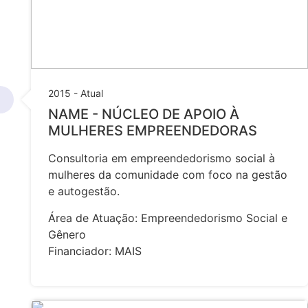
2015 - Atual
NAME - NÚCLEO DE APOIO À
MULHERES EMPREENDEDORAS
Consultoria em empreendedorismo social à
mulheres da comunidade com foco na gestão
e autogestão.
Área de Atuação: Empreendedorismo Social e
Gênero
Financiador: MAIS