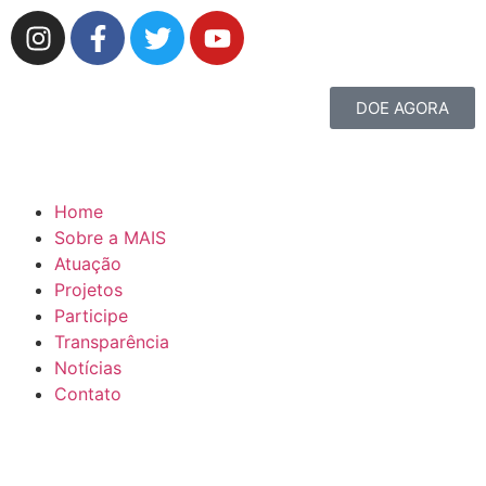
DOE AGORA
Home
Sobre a MAIS
Atuação
Projetos
Participe
Transparência
Notícias
Contato