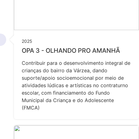
2025
OPA 3 - OLHANDO PRO AMANHÃ
Contribuir para o desenvolvimento integral de
crianças do bairro da Várzea, dando
suporte/apoio socioemocional por meio de
atividades lúdicas e artísticas no contraturno
escolar, com financiamento do Fundo
Municipal da Criança e do Adolescente
(FMCA)