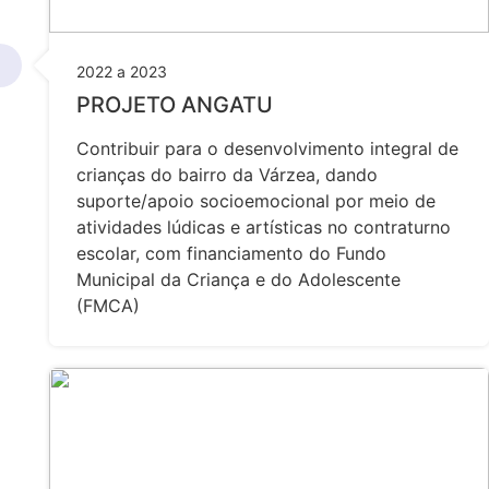
2022 a 2023
PROJETO ANGATU
Contribuir para o desenvolvimento integral de
crianças do bairro da Várzea, dando
suporte/apoio socioemocional por meio de
atividades lúdicas e artísticas no contraturno
escolar, com financiamento do Fundo
Municipal da Criança e do Adolescente
(FMCA)