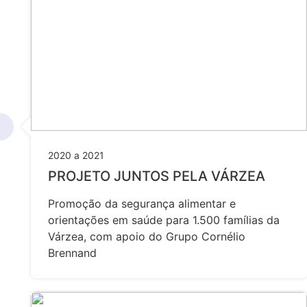
2020 a 2021
PROJETO JUNTOS PELA VÁRZEA
Promoção da segurança alimentar e
orientações em saúde para 1.500 famílias da
Várzea, com apoio do Grupo Cornélio
Brennand