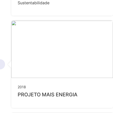
Sustentabilidade
2018
PROJETO MAIS ENERGIA