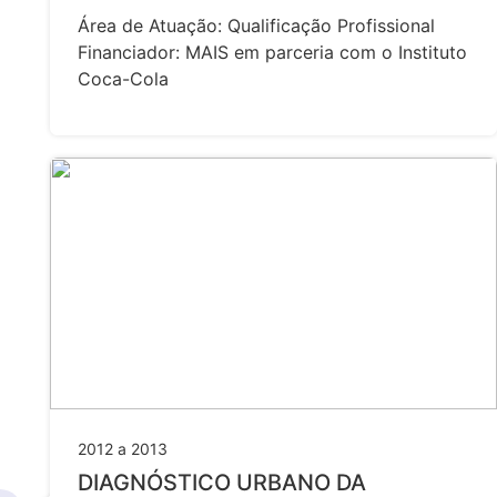
Área de Atuação: Qualificação Profissional
Financiador: MAIS em parceria com o Instituto
Coca-Cola
2012 a 2013
DIAGNÓSTICO URBANO DA