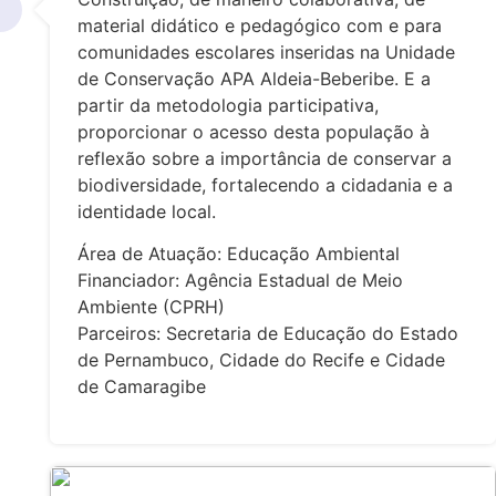
material didático e pedagógico com e para
comunidades escolares inseridas na Unidade
de Conservação APA Aldeia-Beberibe. E a
partir da metodologia participativa,
proporcionar o acesso desta população à
reflexão sobre a importância de conservar a
biodiversidade, fortalecendo a cidadania e a
identidade local.
Área de Atuação: Educação Ambiental
Financiador: Agência Estadual de Meio
Ambiente (CPRH)
Parceiros: Secretaria de Educação do Estado
de Pernambuco, Cidade do Recife e Cidade
de Camaragibe