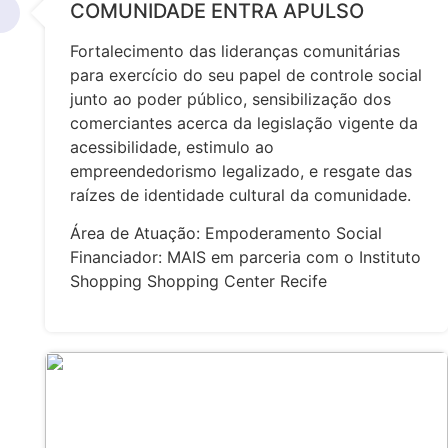
COMUNIDADE ENTRA APULSO
Fortalecimento das lideranças comunitárias
para exercício do seu papel de controle social
junto ao poder público, sensibilização dos
comerciantes acerca da legislação vigente da
acessibilidade, estimulo ao
empreendedorismo legalizado, e resgate das
raízes de identidade cultural da comunidade.
Área de Atuação: Empoderamento Social
Financiador: MAIS em parceria com o Instituto
Shopping Shopping Center Recife