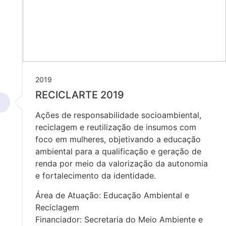
2019
RECICLARTE 2019
Ações de responsabilidade socioambiental,
reciclagem e reutilização de insumos com
foco em mulheres, objetivando a educação
ambiental para a qualificação e geração de
renda por meio da valorização da autonomia
e fortalecimento da identidade.
Área de Atuação: Educação Ambiental e
Reciclagem
Financiador: Secretaria do Meio Ambiente e