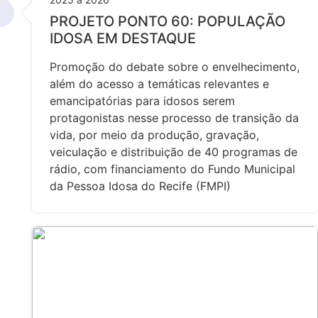
PROJETO PONTO 60: POPULAÇÃO
IDOSA EM DESTAQUE
Promoção do debate sobre o envelhecimento,
além do acesso a temáticas relevantes e
emancipatórias para idosos serem
protagonistas nesse processo de transição da
vida, por meio da produção, gravação,
veiculação e distribuição de 40 programas de
rádio, com financiamento do Fundo Municipal
da Pessoa Idosa do Recife (FMPI)