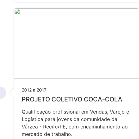
2012 a 2017
PROJETO COLETIVO COCA-COLA
Qualificação profissional em Vendas, Varejo e
Logística para jovens da comunidade da
Várzea - Recife/PE, com encaminhamento ao
mercado de trabalho.