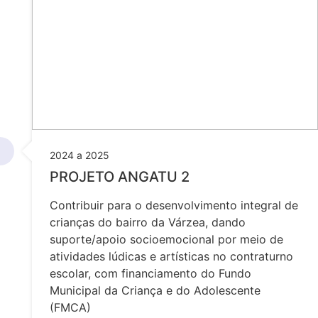
2024 a 2025
PROJETO ANGATU 2
Contribuir para o desenvolvimento integral de
crianças do bairro da Várzea, dando
suporte/apoio socioemocional por meio de
atividades lúdicas e artísticas no contraturno
escolar, com financiamento do Fundo
Municipal da Criança e do Adolescente
(FMCA)