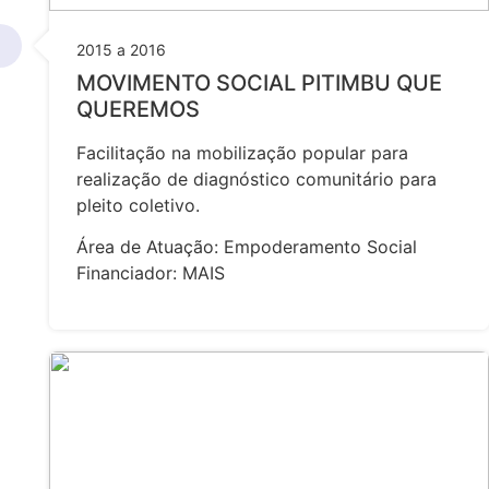
2015 a 2016
MOVIMENTO SOCIAL PITIMBU QUE
QUEREMOS
Facilitação na mobilização popular para
realização de diagnóstico comunitário para
pleito coletivo.
Área de Atuação: Empoderamento Social
Financiador: MAIS