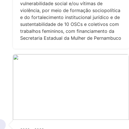
vulnerabilidade social e/ou vítimas de
violência, por meio de formação sociopolítica
e do fortalecimento institucional jurídico e de
sustentabilidade de 10 OSCs e coletivos com
trabalhos femininos, com financiamento da
Secretaria Estadual da Mulher de Pernambuco