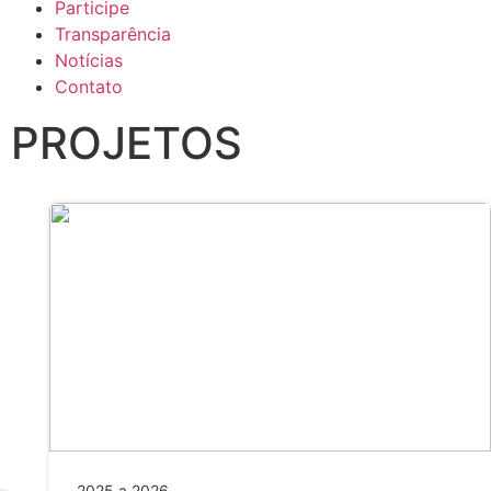
Participe
Transparência
Notícias
Contato
PROJETOS
2025 a 2026