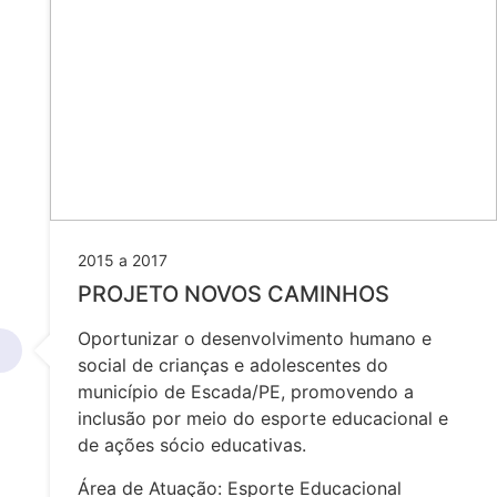
2015 a 2017
PROJETO NOVOS CAMINHOS
Oportunizar o desenvolvimento humano e
social de crianças e adolescentes do
município de Escada/PE, promovendo a
inclusão por meio do esporte educacional e
de ações sócio educativas.
Área de Atuação: Esporte Educacional