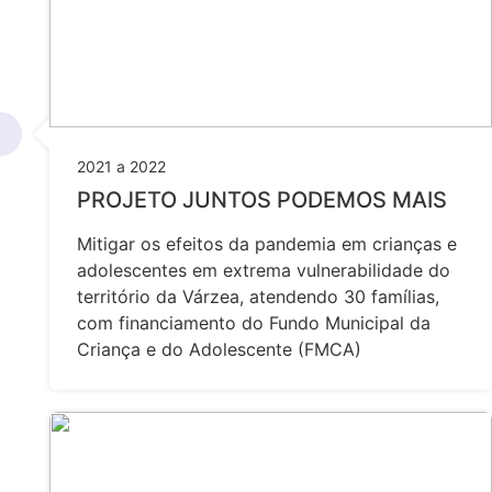
2021 a 2022
PROJETO JUNTOS PODEMOS MAIS
Mitigar os efeitos da pandemia em crianças e
adolescentes em extrema vulnerabilidade do
território da Várzea, atendendo 30 famílias,
com financiamento do Fundo Municipal da
Criança e do Adolescente (FMCA)