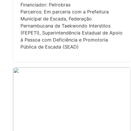
Financiador: Petrobras
Parceiros: Em parceria com a Prefeitura
Municipal de Escada, Federação
Pernambucana de Taekwondo Interstilos
(FEPETI), Superintendência Estadual de Apoio
à Pessoa com Deficiência e Promotoria
Pública de Escada (SEAD)