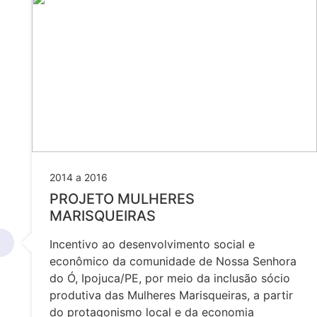
2014 a 2016
PROJETO MULHERES
MARISQUEIRAS
Incentivo ao desenvolvimento social e
econômico da comunidade de Nossa Senhora
do Ó, Ipojuca/PE, por meio da inclusão sócio
produtiva das Mulheres Marisqueiras, a partir
do protagonismo local e da economia