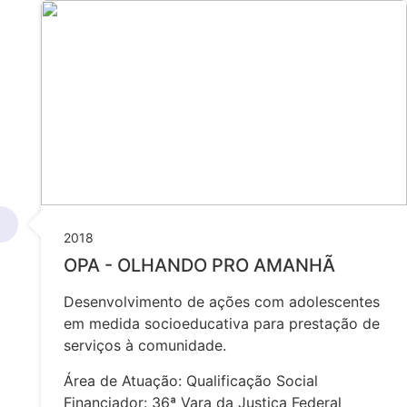
2018
OPA - OLHANDO PRO AMANHÃ
Desenvolvimento de ações com adolescentes
em medida socioeducativa para prestação de
serviços à comunidade.
Área de Atuação: Qualificação Social
Financiador: 36ª Vara da Justiça Federal