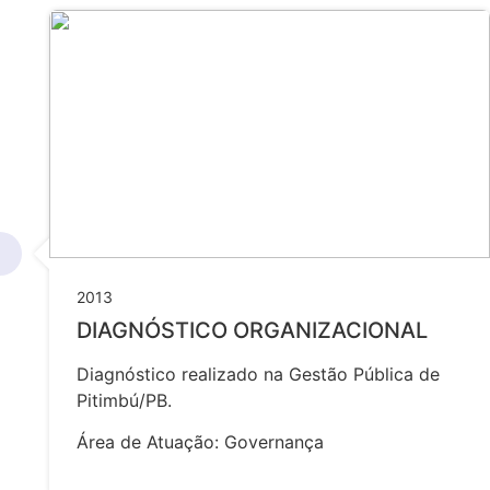
2013
DIAGNÓSTICO ORGANIZACIONAL
Diagnóstico realizado na Gestão Pública de
Pitimbú/PB.
Área de Atuação: Governança