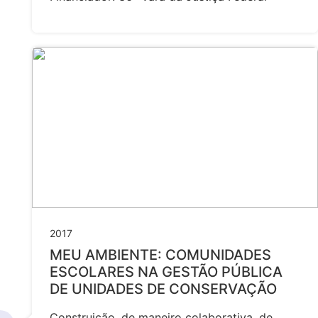
2017
MEU AMBIENTE: COMUNIDADES
ESCOLARES NA GESTÃO PÚBLICA
DE UNIDADES DE CONSERVAÇÃO
Construição, de maneiro colaborativa, de