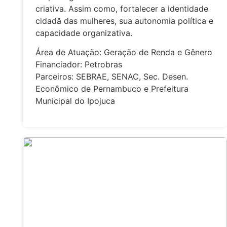
criativa. Assim como, fortalecer a identidade
cidadã das mulheres, sua autonomia política e
capacidade organizativa.
Área de Atuação: Geração de Renda e Gênero
Financiador: Petrobras
Parceiros: SEBRAE, SENAC, Sec. Desen.
Econômico de Pernambuco e Prefeitura
Municipal do Ipojuca