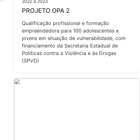
2022 a 2023
PROJETO OPA 2
Qualificação profissional e formação
empreendedora para 100 adolescentes e
jovens em situação de vulnerabilidade, com
financiamento da Secretaria Estadual de
Políticas contra a Violência e às Drogas
(SPVD)