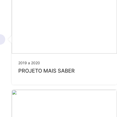
2019 a 2020
PROJETO MAIS SABER