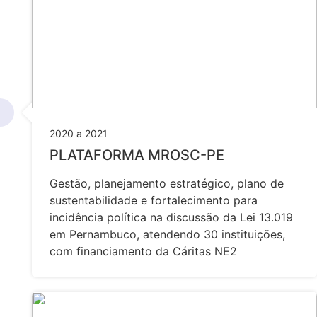
2020 a 2021
PLATAFORMA MROSC-PE
Gestão, planejamento estratégico, plano de
sustentabilidade e fortalecimento para
incidência política na discussão da Lei 13.019
em Pernambuco, atendendo 30 instituições,
com financiamento da Cáritas NE2