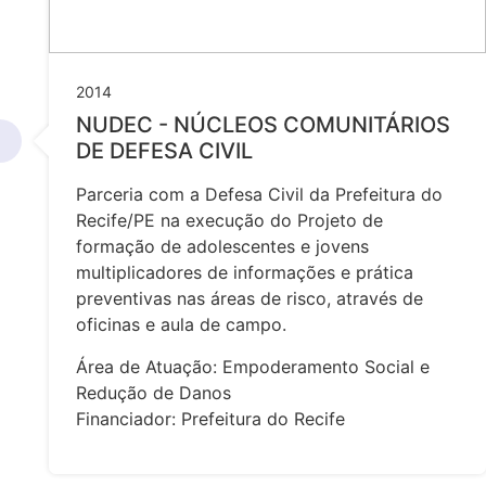
2014
NUDEC - NÚCLEOS COMUNITÁRIOS
DE DEFESA CIVIL
Parceria com a Defesa Civil da Prefeitura do
Recife/PE na execução do Projeto de
formação de adolescentes e jovens
multiplicadores de informações e prática
preventivas nas áreas de risco, através de
oficinas e aula de campo.
Área de Atuação: Empoderamento Social e
Redução de Danos
Financiador: Prefeitura do Recife