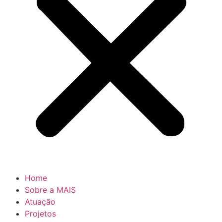
Home
Sobre a MAIS
Atuação
Projetos