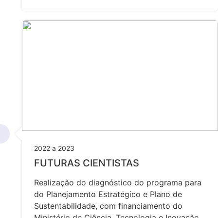
2022 a 2023
FUTURAS CIENTISTAS
Realização do diagnóstico do programa para
do Planejamento Estratégico e Plano de
Sustentabilidade, com financiamento do
Ministério de Ciência, Tecnologia e Inovação