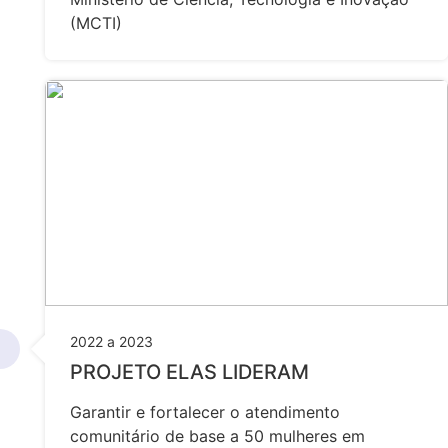
(MCTI)
2022 a 2023
PROJETO ELAS LIDERAM
Garantir e fortalecer o atendimento
comunitário de base a 50 mulheres em