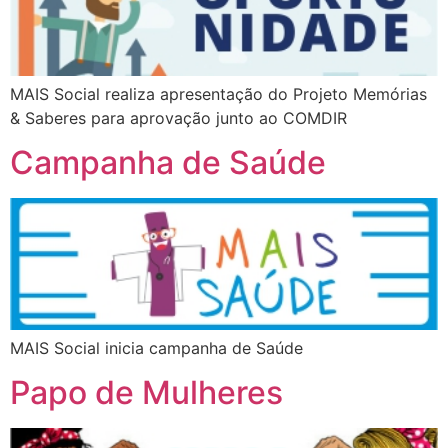
MAIS Social realiza apresentação do Projeto Memórias
& Saberes para aprovação junto ao COMDIR
Campanha de Saúde
MAIS Social inicia campanha de Saúde
Papo de Mulheres