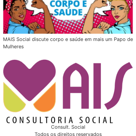
MAIS Social discute corpo e saúde em mais um Papo de
Mulheres
Consult. Social
Todos os direitos reservados