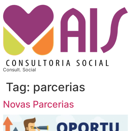
Consult. Social
Tag:
parcerias
Novas Parcerias