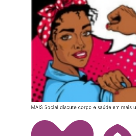
MAIS Social discute corpo e saúde em mais 