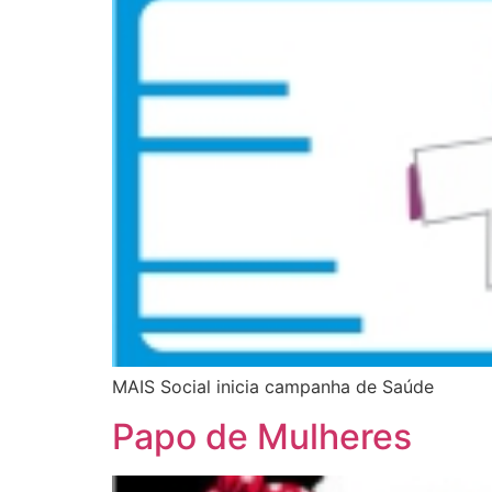
MAIS Social inicia campanha de Saúde
Papo de Mulheres