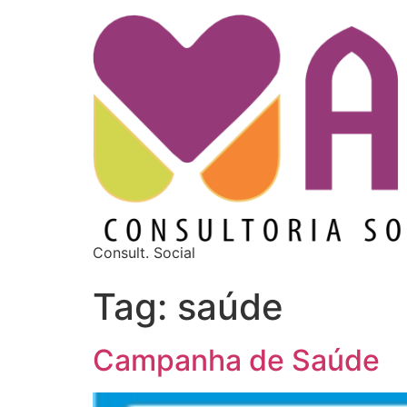
Consult. Social
Tag:
saúde
Campanha de Saúde