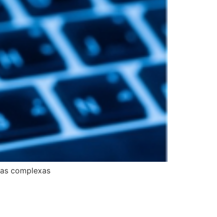
efas complexas