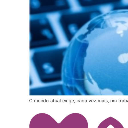
O mundo atual exige, cada vez mais, um trab