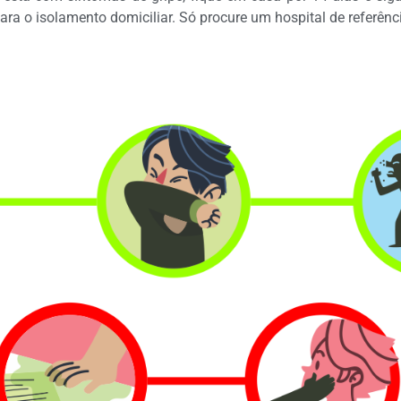
ra o isolamento domiciliar. Só procure um hospital de referência