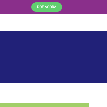
DOE AGORA