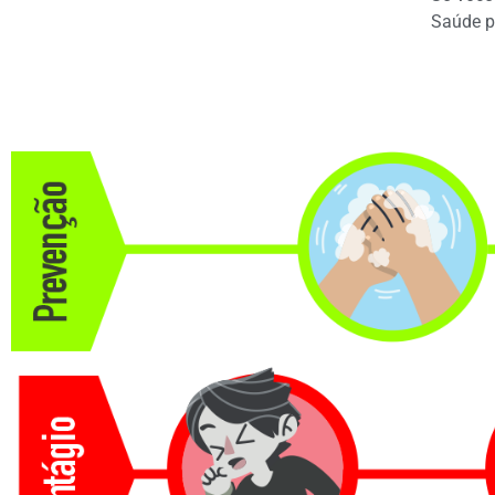
Saúde pa