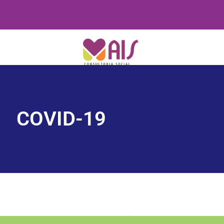
COVID-19