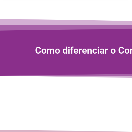
Como diferenciar o Co