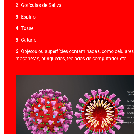
2.
Gotículas de Saliva
3.
Espirro
4.
Tosse
5.
Catarro
6.
Objetos ou superfícies contaminadas, como celulares
maçanetas, brinquedos, teclados de computador, etc.