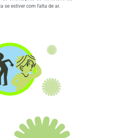
 se estiver com falta de ar.