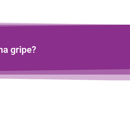
ma gripe?