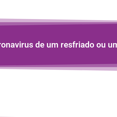
ronavirus de um resfriado ou u