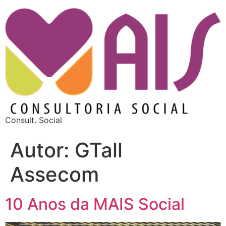
Consult. Social
Autor:
GTall
Assecom
10 Anos da MAIS Social