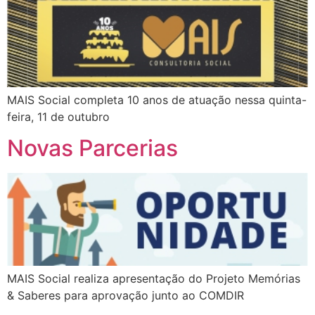
MAIS Social completa 10 anos de atuação nessa quinta-
feira, 11 de outubro
Novas Parcerias
MAIS Social realiza apresentação do Projeto Memórias
& Saberes para aprovação junto ao COMDIR