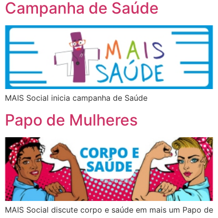
Campanha de Saúde
MAIS Social inicia campanha de Saúde
Papo de Mulheres
MAIS Social discute corpo e saúde em mais um Papo de